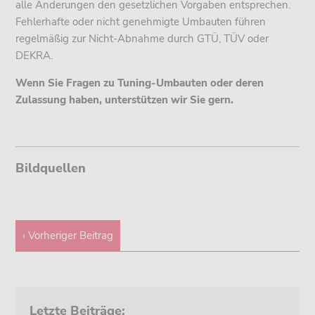
alle Änderungen den gesetzlichen Vorgaben entsprechen.
Fehlerhafte oder nicht genehmigte Umbauten führen
regelmäßig zur Nicht-Abnahme durch GTÜ, TÜV oder
DEKRA.
Wenn Sie Fragen zu Tuning-Umbauten oder deren
Zulassung haben, unterstützen wir Sie gern.
Bildquellen
‹ Vorheriger Beitrag
Letzte Beiträge: