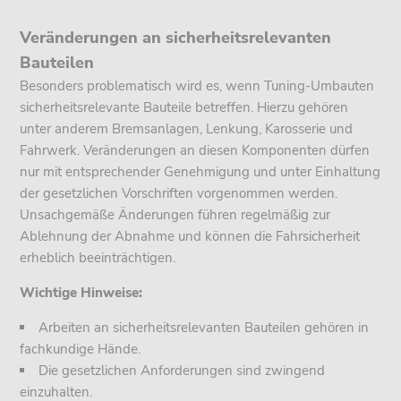
Veränderungen an sicherheitsrelevanten
Bauteilen
Besonders problematisch wird es, wenn Tuning-Umbauten
sicherheitsrelevante Bauteile betreffen. Hierzu gehören
unter anderem Bremsanlagen, Lenkung, Karosserie und
Fahrwerk. Veränderungen an diesen Komponenten dürfen
nur mit entsprechender Genehmigung und unter Einhaltung
der gesetzlichen Vorschriften vorgenommen werden.
Unsachgemäße Änderungen führen regelmäßig zur
Ablehnung der Abnahme und können die Fahrsicherheit
erheblich beeinträchtigen.
Wichtige Hinweise:
Arbeiten an sicherheitsrelevanten Bauteilen gehören in
fachkundige Hände.
Die gesetzlichen Anforderungen sind zwingend
einzuhalten.