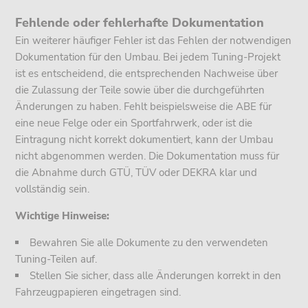
Fehlende oder fehlerhafte Dokumentation
Ein weiterer häufiger Fehler ist das Fehlen der notwendigen
Dokumentation für den Umbau. Bei jedem Tuning-Projekt
ist es entscheidend, die entsprechenden Nachweise über
die Zulassung der Teile sowie über die durchgeführten
Änderungen zu haben. Fehlt beispielsweise die ABE für
eine neue Felge oder ein Sportfahrwerk, oder ist die
Eintragung nicht korrekt dokumentiert, kann der Umbau
nicht abgenommen werden. Die Dokumentation muss für
die Abnahme durch GTÜ, TÜV oder DEKRA klar und
vollständig sein.
Wichtige Hinweise:
Bewahren Sie alle Dokumente zu den verwendeten
Tuning-Teilen auf.
Stellen Sie sicher, dass alle Änderungen korrekt in den
Fahrzeugpapieren eingetragen sind.