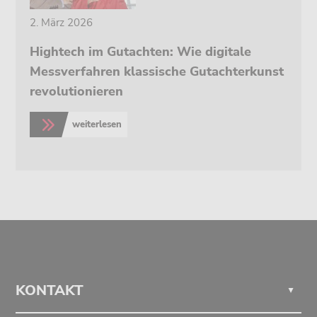
2. März 2026
Hightech im Gutachten: Wie digitale
Messverfahren klassische Gutachterkunst
revolutionieren
weiterlesen
>
KONTAKT
▲