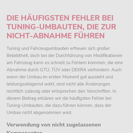
DIE HÄUFIGSTEN FEHLER BEI
TUNING-UMBAUTEN, DIE ZUR
NICHT-ABNAHME FÜHREN
Tuning und Fahrzeugumbauten erfreuen sich großer
Beliebtheit, doch bei der Durchführung von Modifikationen
am Fahrzeug kann es schnell zu Fehlern kommen, die eine
Abnahme durch GTÜ, TÜV oder DEKRA verhindern. Auch
wenn der Umbau im ersten Moment gut aussieht und
leistungssteigernd wirkt, sind nicht alle Änderungen
rechtlich zulässig oder entsprechen den Vorschriften. In
diesem Beitrag erklären wir die häufigsten Fehler bei
Tuning-Umbauten, die dazu führen können, dass der
Umbau nicht abgenommen wird.
Verwendung von nicht zugelassenen