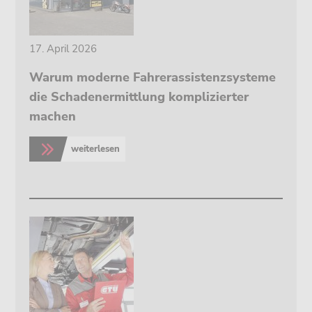
17. April 2026
Warum moderne Fahrerassistenzsysteme
die Schadenermittlung komplizierter
machen
weiterlesen
>