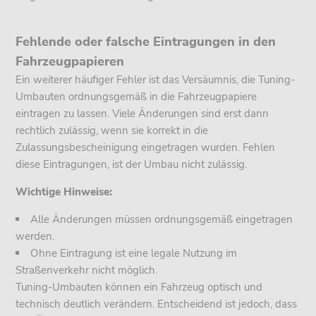
Fehlende oder falsche Eintragungen in den
Fahrzeugpapieren
Ein weiterer häufiger Fehler ist das Versäumnis, die Tuning-
Umbauten ordnungsgemäß in die Fahrzeugpapiere
eintragen zu lassen. Viele Änderungen sind erst dann
rechtlich zulässig, wenn sie korrekt in die
Zulassungsbescheinigung eingetragen wurden. Fehlen
diese Eintragungen, ist der Umbau nicht zulässig.
Wichtige Hinweise:
Alle Änderungen müssen ordnungsgemäß eingetragen
werden.
Ohne Eintragung ist eine legale Nutzung im
Straßenverkehr nicht möglich.
Tuning-Umbauten können ein Fahrzeug optisch und
technisch deutlich verändern. Entscheidend ist jedoch, dass