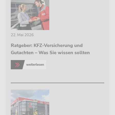
22. Mai 2026
Ratgeber: KFZ-Versicherung und
Gutachten – Was Sie wissen sollten
weiterlesen
>