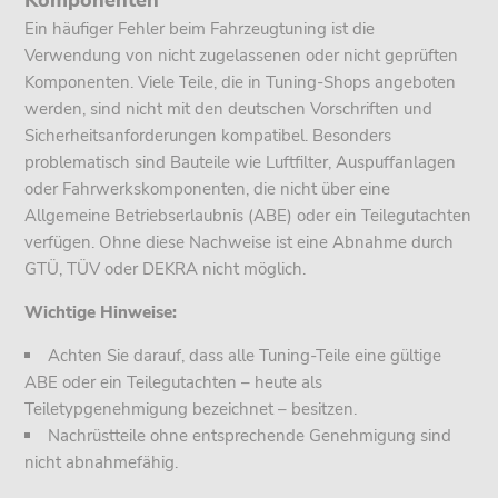
Komponenten
Ein häufiger Fehler beim Fahrzeugtuning ist die
Verwendung von nicht zugelassenen oder nicht geprüften
Komponenten. Viele Teile, die in Tuning-Shops angeboten
werden, sind nicht mit den deutschen Vorschriften und
Sicherheitsanforderungen kompatibel. Besonders
problematisch sind Bauteile wie Luftfilter, Auspuffanlagen
oder Fahrwerkskomponenten, die nicht über eine
Allgemeine Betriebserlaubnis (ABE) oder ein Teilegutachten
verfügen. Ohne diese Nachweise ist eine Abnahme durch
GTÜ, TÜV oder DEKRA nicht möglich.
Wichtige Hinweise:
Achten Sie darauf, dass alle Tuning-Teile eine gültige
ABE oder ein Teilegutachten – heute als
Teiletypgenehmigung bezeichnet – besitzen.
Nachrüstteile ohne entsprechende Genehmigung sind
nicht abnahmefähig.