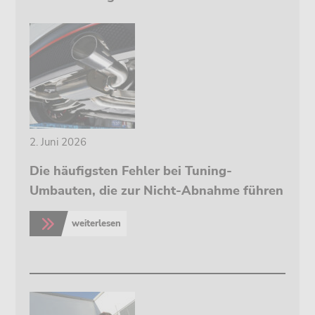
2. Juni 2026
Die häufigsten Fehler bei Tuning-
Umbauten, die zur Nicht-Abnahme führen
weiterlesen
>