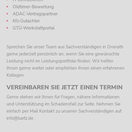
Oldtimer-Bewertung
ADAC-Vertragspartner
Kfz-Gutachter
GTÜ-Werkstattportal
Sprechen Sie unser Team aus Sachverständigen in Overath
gerne jederzeit persönlich an, wenn Sie eine gewünschte
Leistung nicht im Leistungsportfolio finden. Wir helfen
Ihnen gerne weiter oder empfehlen Ihnen einen erfahrenen
Kollegen.
VEREINBAREN SIE JETZT EINEN TERMIN
Gerne stehen wir Ihnen für Fragen, nähere Informationen
und Unterstützung im Schadensfall zur Seite. Nehmen Sie
einfach per Mail Kontakt zu unseren Sachverständigen auf:
info@luetz.de .