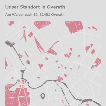
Unser Standort in Overath
Am Weidenbach 12, 51491 Overath