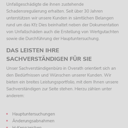
Unfallgeschädigte die ihnen zustehende
Schadensregulierung erhalten. Seit über 30 Jahren
unterstützen wir unsere Kunden in sämtlichen Belangen
rund um das Kfz Dies beinhaltet neben der Dokumentation
von Unfallschäden auch die Erstellung von Wertgutachten
sowie die Durchführung der Hauptuntersuchung.
DAS LEISTEN IHRE
SACHVERSTÄNDIGEN FÜR SIE
Unser Sachverständigenbüro in Overath orientiert sich an
den Bedürfnissen und Wünschen unserer Kunden. Wir
bieten ein breites Leistungsportfolio, mit dem Ihnen unsere
Sachverständigen zur Seite stehen. Hierzu zählen unter
anderem:
Hauptuntersuchungen
Änderungsabnahmen
H-Kennzeichen