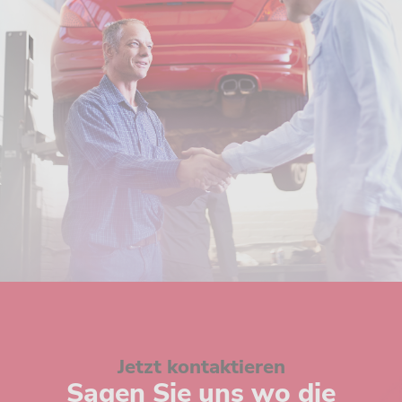
Jetzt kontaktieren
Sagen Sie uns wo die