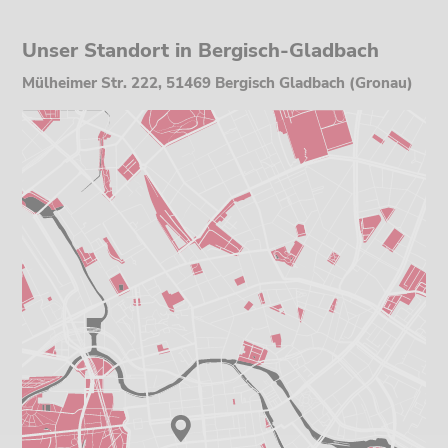
Unser Standort in Bergisch-Gladbach
Mülheimer Str. 222, 51469 Bergisch Gladbach (Gronau)