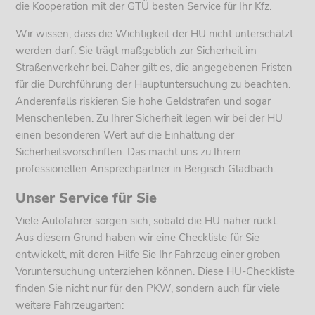
die Kooperation mit der GTÜ besten Service für Ihr Kfz.
Wir wissen, dass die Wichtigkeit der HU nicht unterschätzt
werden darf: Sie trägt maßgeblich zur Sicherheit im
Straßenverkehr bei. Daher gilt es, die angegebenen Fristen
für die Durchführung der Hauptuntersuchung zu beachten.
Anderenfalls riskieren Sie hohe Geldstrafen und sogar
Menschenleben. Zu Ihrer Sicherheit legen wir bei der HU
einen besonderen Wert auf die Einhaltung der
Sicherheitsvorschriften. Das macht uns zu Ihrem
professionellen Ansprechpartner in Bergisch Gladbach.
Unser Service für Sie
Viele Autofahrer sorgen sich, sobald die HU näher rückt.
Aus diesem Grund haben wir eine Checkliste für Sie
entwickelt, mit deren Hilfe Sie Ihr Fahrzeug einer groben
Voruntersuchung unterziehen können. Diese HU-Checkliste
finden Sie nicht nur für den PKW, sondern auch für viele
weitere Fahrzeugarten: