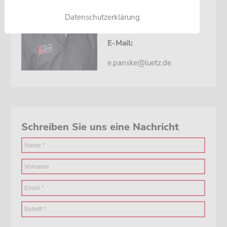
Telefon:
Datenschutzerklärung
0 22 02 / 70 80 60
E-Mail:
e.panske@luetz.de
Schreiben Sie uns eine Nachricht