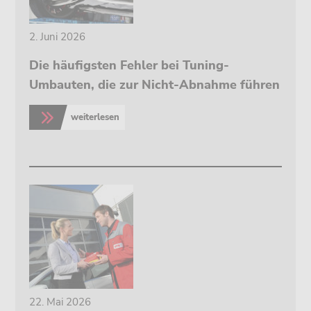
2. Juni 2026
Die häufigsten Fehler bei Tuning-
Umbauten, die zur Nicht-Abnahme führen
weiterlesen
>
22. Mai 2026