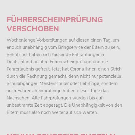
FÜHRERSCHEINPRÜFUNG
VERSCHOBEN
Wochenlange Vorbereitungen auf diesen einen Tag, um
endlich unabhängig vom Bringservice der Eltern zu sein.
Sehnlichst haben sich tausende Fahranfänger in
Deutschland auf ihre Führerscheinprüfung und die
Fahrerlaubnis gefreut. Jetzt hat Corona ihnen einen Strich
durch die Rechnung gemacht, denn nicht nur potenzielle
Schulabgänger, Meisterschüler oder Lehrlinge, sondern
auch Führerscheinprüflinge haben dieser Tage das
Nachsehen. Alle Fahrprüfungen wurden bis auf
unbestimmte Zeit abgesagt. Die Unabhängigkeit von den
Eltern muss also noch weiter auf sich warten.