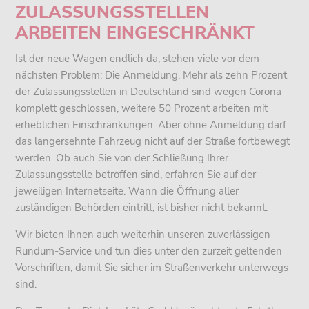
ZULASSUNGSSTELLEN
ARBEITEN EINGESCHRÄNKT
Ist der neue Wagen endlich da, stehen viele vor dem
nächsten Problem: Die Anmeldung. Mehr als zehn Prozent
der Zulassungsstellen in Deutschland sind wegen Corona
komplett geschlossen, weitere 50 Prozent arbeiten mit
erheblichen Einschränkungen. Aber ohne Anmeldung darf
das langersehnte Fahrzeug nicht auf der Straße fortbewegt
werden. Ob auch Sie von der Schließung Ihrer
Zulassungsstelle betroffen sind, erfahren Sie auf der
jeweiligen Internetseite. Wann die Öffnung aller
zuständigen Behörden eintritt, ist bisher nicht bekannt.
Wir bieten Ihnen auch weiterhin unseren zuverlässigen
Rundum-Service und tun dies unter den zurzeit geltenden
Vorschriften, damit Sie sicher im Straßenverkehr unterwegs
sind.