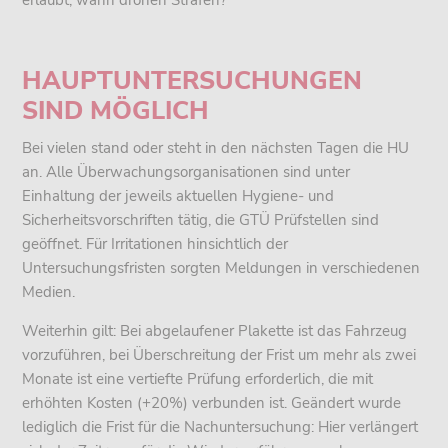
erlaubt, wann drohen Strafen?
HAUPTUNTERSUCHUNGEN
SIND MÖGLICH
Bei vielen stand oder steht in den nächsten Tagen die HU
an. Alle Überwachungsorganisationen sind unter
Einhaltung der jeweils aktuellen Hygiene- und
Sicherheitsvorschriften tätig, die GTÜ Prüfstellen sind
geöffnet. Für Irritationen hinsichtlich der
Untersuchungsfristen sorgten Meldungen in verschiedenen
Medien.
Weiterhin gilt: Bei abgelaufener Plakette ist das Fahrzeug
vorzuführen, bei Überschreitung der Frist um mehr als zwei
Monate ist eine vertiefte Prüfung erforderlich, die mit
erhöhten Kosten (+20%) verbunden ist. Geändert wurde
lediglich die Frist für die Nachuntersuchung: Hier verlängert