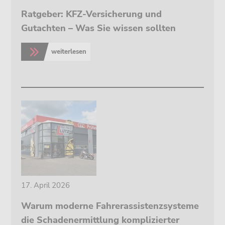
Ratgeber: KFZ-Versicherung und
Gutachten – Was Sie wissen sollten
weiterlesen
>
17. April 2026
Warum moderne Fahrerassistenzsysteme
die Schadenermittlung komplizierter