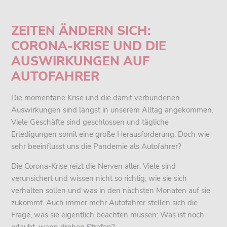
ZEITEN ÄNDERN SICH:
CORONA-KRISE UND DIE
AUSWIRKUNGEN AUF
AUTOFAHRER
Die momentane Krise und die damit verbundenen
Auswirkungen sind längst in unserem Alltag angekommen.
Viele Geschäfte sind geschlossen und tägliche
Erledigungen somit eine große Herausforderung. Doch wie
sehr beeinflusst uns die Pandemie als Autofahrer?
Die Corona-Krise reizt die Nerven aller. Viele sind
verunsichert und wissen nicht so richtig, wie sie sich
verhalten sollen und was in den nächsten Monaten auf sie
zukommt. Auch immer mehr Autofahrer stellen sich die
Frage, was sie eigentlich beachten müssen: Was ist noch