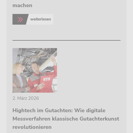
machen
weiterlesen
>
2. März 2026
Hightech im Gutachten: Wie digitale
Messverfahren klassische Gutachterkunst
revolutionieren